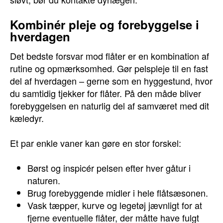
Kombinér pleje og forebyggelse i
hverdagen
Det bedste forsvar mod flåter er en kombination af
rutine og opmærksomhed. Gør pelspleje til en fast
del af hverdagen – gerne som en hyggestund, hvor
du samtidig tjekker for flåter. På den måde bliver
forebyggelsen en naturlig del af samværet med dit
kæledyr.
Et par enkle vaner kan gøre en stor forskel:
Børst og inspicér pelsen efter hver gåtur i
naturen.
Brug forebyggende midler i hele flåtsæsonen.
Vask tæpper, kurve og legetøj jævnligt for at
fjerne eventuelle flåter, der måtte have fulgt