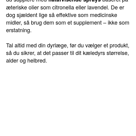
æteriske olier som citronella eller lavendel. De er
dog sjældent lige så effektive som medicinske
midler, så brug dem som et supplement – ikke som
erstatning.
Tal altid med din dyrlæge, før du vælger et produkt,
så du sikrer, at det passer til dit kæledyrs størrelse,
alder og helbred.