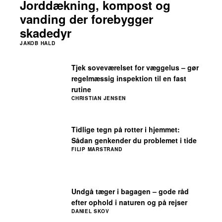
Jorddækning, kompost og
vanding der forebygger
skadedyr
JAKOB HALD
Tjek soveværelset for væggelus – gør
regelmæssig inspektion til en fast
rutine
CHRISTIAN JENSEN
Tidlige tegn på rotter i hjemmet:
Sådan genkender du problemet i tide
FILIP MARSTRAND
Undgå tæger i bagagen – gode råd
efter ophold i naturen og på rejser
DANIEL SKOV