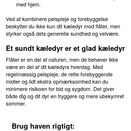
med hjem.
Ved at kombinere pelspleje og forebyggelse
beskytter du ikke kun dit kæledyr mod flåter, men
styrker også dets generelle sundhed og velvære.
Et sundt kæledyr er et glad kæledyr
Flåter er en del af naturen, men de behøver ikke
være en del af dit kæledyrs hverdag. Med
regelmæssig pelspleje, de rette forebyggende
midler og lidt ekstra opmærksomhed kan du
minimere risikoen for bid og sygdom. Det giver
både dig og dit dyr en tryggere og mere ubekymret
sommer.
Brug haven rigtigt: